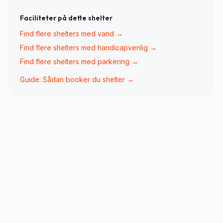
Faciliteter på dette shelter
Find flere shelters med
vand
→
Find flere shelters med
handicapvenlig
→
Find flere shelters med
parkering
→
Guide: Sådan booker du shelter →