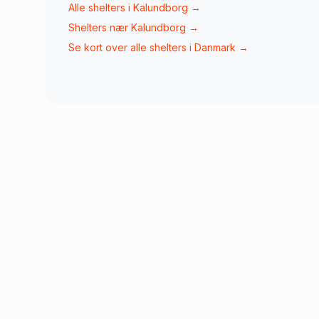
Alle shelters i
Kalundborg
→
Shelters nær
Kalundborg
→
Se kort over alle shelters i Danmark →