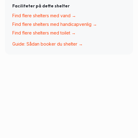
Faciliteter på dette shelter
Find flere shelters med
vand
→
Find flere shelters med
handicapvenlig
→
Find flere shelters med
toilet
→
Guide: Sådan booker du shelter →