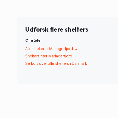
Udforsk flere shelters
Område
Alle shelters i
Mariagerfjord
→
Shelters nær
Mariagerfjord
→
Se kort over alle shelters i Danmark →